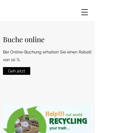
Buche online
Bei Online-Buchung erhalten Sie einen Rabatt
von 10 %.
Geh jetzt