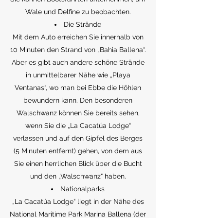
Wale und Delfine zu beobachten.
Die Strände
Mit dem Auto erreichen Sie innerhalb von
10 Minuten den Strand von „Bahia Ballena“.
Aber es gibt auch andere schöne Strände
in unmittelbarer Nähe wie „Playa
Ventanas“, wo man bei Ebbe die Höhlen
bewundern kann. Den besonderen
Walschwanz können Sie bereits sehen,
wenn Sie die „La Cacatúa Lodge“
verlassen und auf den Gipfel des Berges
(5 Minuten entfernt) gehen, von dem aus
Sie einen herrlichen Blick über die Bucht
und den „Walschwanz“ haben.
Nationalparks
„La Cacatúa Lodge“ liegt in der Nähe des
National Maritime Park Marina Ballena (der