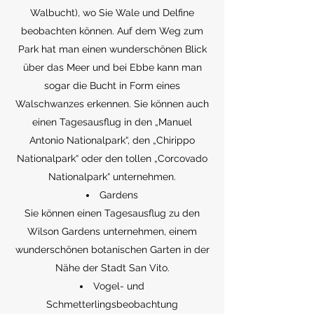
Walbucht), wo Sie Wale und Delfine
beobachten können. Auf dem Weg zum
Park hat man einen wunderschönen Blick
über das Meer und bei Ebbe kann man
sogar die Bucht in Form eines
Walschwanzes erkennen. Sie können auch
einen Tagesausflug in den „Manuel
Antonio Nationalpark“, den „Chirippo
Nationalpark“ oder den tollen „Corcovado
Nationalpark“ unternehmen.
Gardens
Sie können einen Tagesausflug zu den
Wilson Gardens unternehmen, einem
wunderschönen botanischen Garten in der
Nähe der Stadt San Vito.
Vogel- und
Schmetterlingsbeobachtung