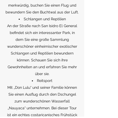
merkwürdig, buchen Sie einen Flug und
bewundern Sie den Buchtwal aus der Luft.
Schlangen und Reptilien
An der Straße nach San Isidro El General
befindet sich ein interessanter Park, in
dem Sie eine große Sammlung
wunderschöner einheimischer exotischer
Schlangen und Reptilien bewundern
können. Schauen Sie sich ihre
Gewohnheiten an und erfahren Sie mehr
über sie.
Reitsport
Mit „Don Lulu“ und seiner Familie können
Sie einen Ausflug durch den Dschungel
zum wunderschönen Wasserfall
„Nauyaca“ unternehmen. Bei dieser Tour
ist ein echtes costaricanisches Frühstück