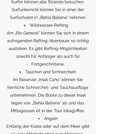
Surfer können alle Strände besuchen.
Surfunterricht können Sie in einer der
Surfschulen in „Bahia Ballena“ nehmen.
Wildwasser-Rafting
Am „Rio General“ können Sie sich in einem
aufregenden Rafting-Abenteuer so richtig
austoben. Es gibt Rafting-Möglichkeiten
sowohl für Anfänger als auch für
Fortgeschrittene.
Tauchen und Schnorcheln
Im Reservat „Insel Caño“ können Sie
herrliche Schnorchel- und Tauchausflüge
unternehmen. Die Boote zu dieser Insel
legen von „Bahia Ballena“ ab und das
Mittagessen ist in der Tour inbegriffen.
Angeln
Entlang der Küste oder auf dem Meer gibt