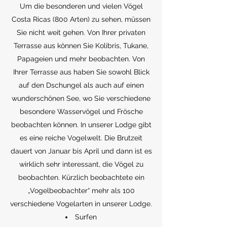
Um die besonderen und vielen Vögel
Costa Ricas (800 Arten) zu sehen, müssen
Sie nicht weit gehen. Von Ihrer privaten
Terrasse aus können Sie Kolibris, Tukane,
Papageien und mehr beobachten. Von
Ihrer Terrasse aus haben Sie sowohl Blick
auf den Dschungel als auch auf einen
wunderschönen See, wo Sie verschiedene
besondere Wasservögel und Frösche
beobachten können. In unserer Lodge gibt
es eine reiche Vogelwelt. Die Brutzeit
dauert von Januar bis April und dann ist es
wirklich sehr interessant, die Vögel zu
beobachten. Kürzlich beobachtete ein
„Vogelbeobachter“ mehr als 100
verschiedene Vogelarten in unserer Lodge.
Surfen